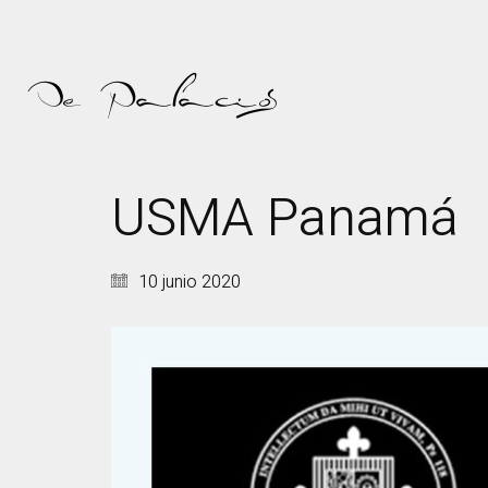
USMA Panamá
10 junio 2020