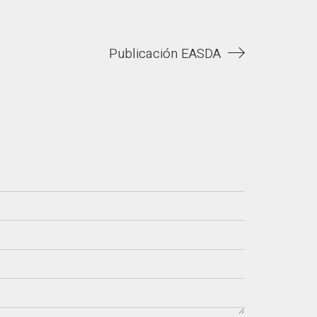
Publicación EASDA