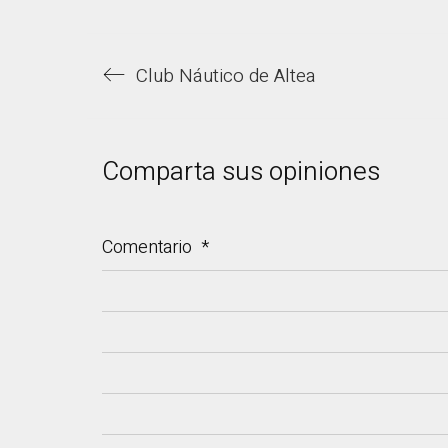
Club Náutico de Altea
Comparta sus opiniones
Comentario
*