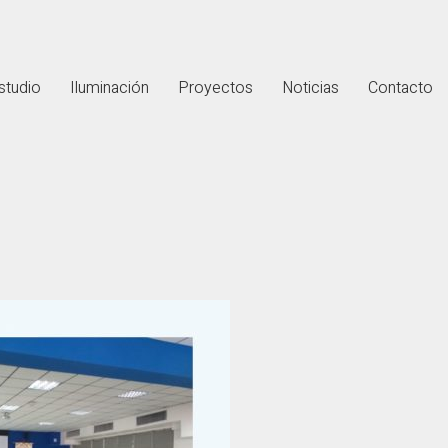
studio
Iluminación
Proyectos
Noticias
Contacto