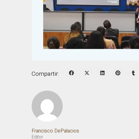
Compartir:
Francisco DePalacios
Editor