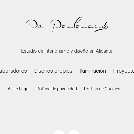
Estudio de interiorismo y diseño en Alicante.
aboradores
Diseños propios
Iluminación
Proyect
Aviso Legal
Política de privacidad
Política de Cookies