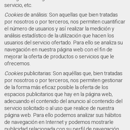
servicio, etc.
Cookies
de análisis: Son aquellas que bien tratadas
por nosotros o por terceros, nos permiten cuantificar
el número de usuarios y así realizar la medición y
análisis estadístico de la utilización que hacen los
usuarios del servicio ofertado. Para ello se analiza su
navegación en nuestra página web con el fin de
mejorar la oferta de productos o servicios que le
ofrecemos.
Cookies
publicitarias: Son aquéllas que, bien tratadas
por nosotros o por terceros, nos permiten gestionar
de la forma más eficaz posible la oferta de los
espacios publicitarios que hay en la página web,
adecuando el contenido del anuncio al contenido del
servicio solicitado o al uso que realice de nuestra
página web. Para ello podemos analizar sus hábitos
de navegación en Internet y podemos mostrarle
publicidad relacionada con su perfil de navegación.