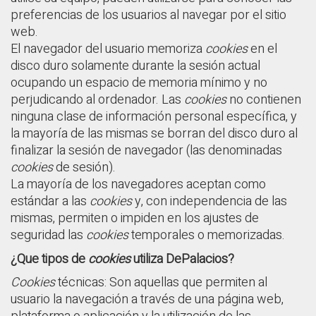
preferencias de los usuarios al navegar por el sitio
web.
El navegador del usuario memoriza
cookies
en el
disco duro solamente durante la sesión actual
ocupando un espacio de memoria mínimo y no
perjudicando al ordenador. Las
cookies
no contienen
ninguna clase de información personal específica, y
la mayoría de las mismas se borran del disco duro al
finalizar la sesión de navegador (las denominadas
cookies
de sesión).
La mayoría de los navegadores aceptan como
estándar a las
cookies
y, con independencia de las
mismas, permiten o impiden en los ajustes de
seguridad las
cookies
temporales o memorizadas.
¿Que tipos de
cookies
utiliza DePalacios?
Cookies
técnicas: Son aquellas que permiten al
usuario la navegación a través de una página web,