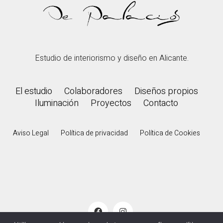
Estudio de interiorismo y diseño en Alicante.
El estudio
Colaboradores
Diseños propios
Iluminación
Proyectos
Contacto
Aviso Legal
Política de privacidad
Política de Cookies