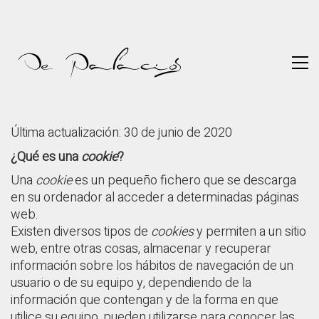
Última actualización: 30 de junio de 2020
¿Qué es una
cookie
?
Una
cookie
es un pequeño fichero que se descarga
en su ordenador al acceder a determinadas páginas
web.
Existen diversos tipos de
cookies
y permiten a un sitio
web, entre otras cosas, almacenar y recuperar
información sobre los hábitos de navegación de un
usuario o de su equipo y, dependiendo de la
información que contengan y de la forma en que
utilice su equipo, pueden utilizarse para conocer las