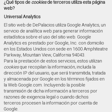
¿Qué tipos de
cookies
de terceros utiliza esta página
web?
Universal Analytics
El sitio web de DePalacios utiliza Google Analytics, un
servicio de analítica web para generar información
estadística sobre el uso del sitio web. Google
Analytics es prestado por Google, Inc. con domicilio
en los Estados Unidos con sede en 1600 Amphiteatre
Parkway, Mountain View, California 94043.
Para la prestación de estos servicios, estos utilizan
cookies
que recopilan la información, incluida la
dirección IP del usuario, que será transmitida, tratada
y almacenada por Google en los términos fijados en
la Web Google.com. Incluyendo la posible
transmisión de dicha información a terceros por
razones de exigencia legal o cuando dichos
terceros procesen la información por cuenta de
Google.