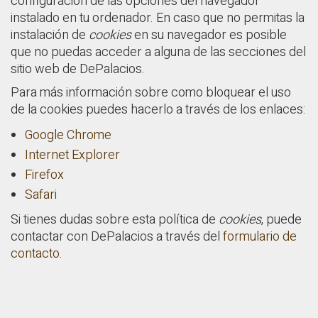
configuración de las opciones del navegador
instalado en tu ordenador. En caso que no permitas la
instalación de
cookies
en su navegador es posible
que no puedas acceder a alguna de las secciones del
sitio web de DePalacios.
Para más información sobre como bloquear el uso
de la cookies puedes hacerlo a través de los enlaces:
Google Chrome
Internet Explorer
Firefox
Safari
Si tienes dudas sobre esta política de
cookies
, puede
contactar con DePalacios a través del
formulario de
contacto
.