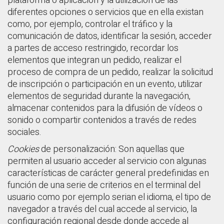
plataforma o aplicación y la utilización de las
diferentes opciones o servicios que en ella existan
como, por ejemplo, controlar el tráfico y la
comunicación de datos, identificar la sesión, acceder
a partes de acceso restringido, recordar los
elementos que integran un pedido, realizar el
proceso de compra de un pedido, realizar la solicitud
de inscripción o participación en un evento, utilizar
elementos de seguridad durante la navegación,
almacenar contenidos para la difusión de vídeos o
sonido o compartir contenidos a través de redes
sociales.
Cookies
de personalización: Son aquellas que
permiten al usuario acceder al servicio con algunas
características de carácter general predefinidas en
función de una serie de criterios en el terminal del
usuario como por ejemplo serian el idioma, el tipo de
navegador a través del cual accede al servicio, la
configuración regional desde donde accede al