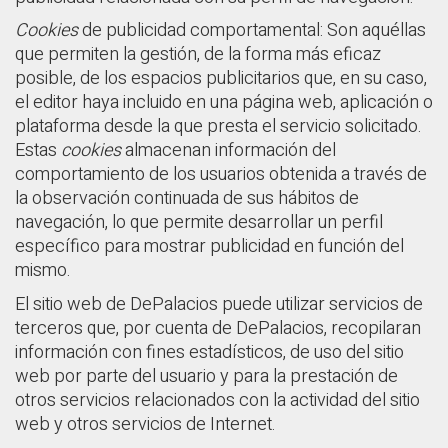
Cookies
de publicidad comportamental: Son aquéllas
que permiten la gestión, de la forma más eficaz
posible, de los espacios publicitarios que, en su caso,
el editor haya incluido en una página web, aplicación o
plataforma desde la que presta el servicio solicitado.
Estas
cookies
almacenan información del
comportamiento de los usuarios obtenida a través de
la observación continuada de sus hábitos de
navegación, lo que permite desarrollar un perfil
específico para mostrar publicidad en función del
mismo.
El sitio web de DePalacios puede utilizar servicios de
terceros que, por cuenta de DePalacios, recopilaran
información con fines estadísticos, de uso del sitio
web por parte del usuario y para la prestación de
otros servicios relacionados con la actividad del sitio
web y otros servicios de Internet.