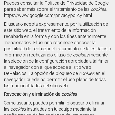
Puedes consultar la Política de Privacidad de Google
para saber más sobre el tratamiento de las
cookies
.
https://www.google.com/privacypolicy.html
El usuario acepta expresamente, por la utilización de
este sitio web, el tratamiento de la información
recabada en la forma y con los fines anteriormente
mencionados. El usuario reconoce conocer la
posibilidad de rechazar el tratamiento de tales datos o
información rechazando el uso de
cookies
mediante
la selección de la configuración apropiada a tal fin en
el navegador con el que accede al sitio web
DePalacios. La opción de bloqueo de
cookies
en el
navegador puede no permitir el uso pleno de todas
las funcionalidades del sitio web.
Revocación y eliminación de
cookies
Como usuario, puedes permitir, bloquear o eliminar
las
cookies
instaladas en tu equipo mediante la