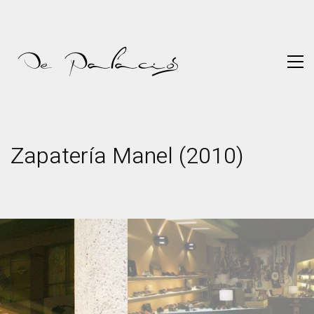
Zapatería Manel (2010)