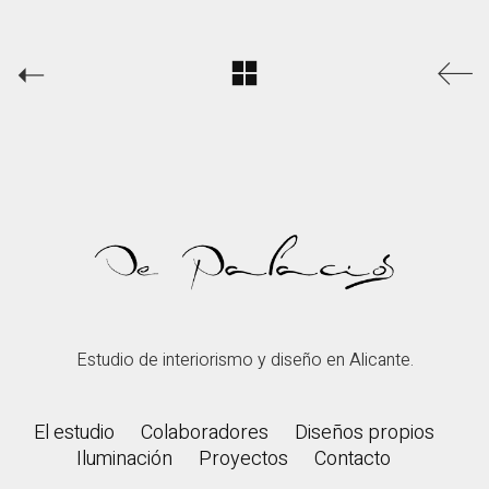
Estudio de interiorismo y diseño en Alicante.
El estudio
Colaboradores
Diseños propios
Iluminación
Proyectos
Contacto