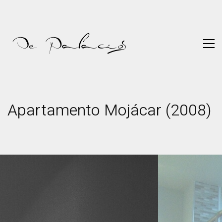
Apartamento Mojácar (2008)