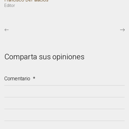
Editor
Comparta sus opiniones
Comentario
*