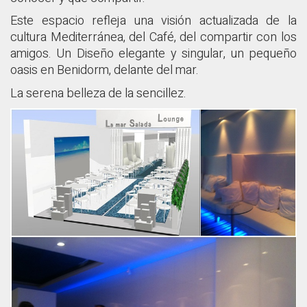
Este espacio refleja una visión actualizada de la
cultura Mediterránea, del Café, del compartir con los
amigos. Un Diseño elegante y singular, un pequeño
oasis en Benidorm, delante del mar.
La serena belleza de la sencillez.