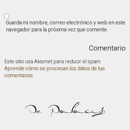
Guarda mi nombre, correo electrónico y web en este
navegador para la próxima vez que comente.
Este sitio usa Akismet para reducir el spam.
Aprende cómo se procesan los datos de tus
comentarios.