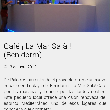
Café ¡ La Mar Salà !
(Benidorm)
3 octubre 2012
De Palacios ha realizado el proyecto ofrece un nuevo
espacio en la playa de Benidorm, ¡La Mar Sala! Café
por las mañanas y Lounge por las tardes noches.
Este pequeño local ofrece una visión renovada del
espíritu Mediterráneo, uno de esos lugares que
conocer y que compartir.