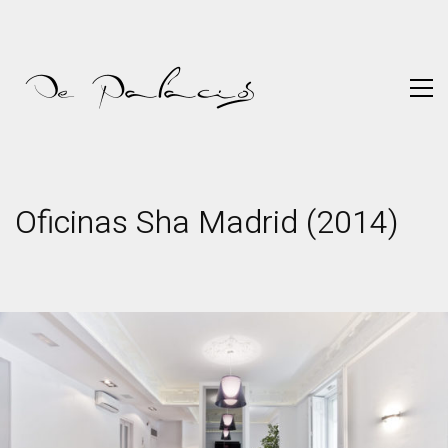
Oficinas Sha Madrid (2014)