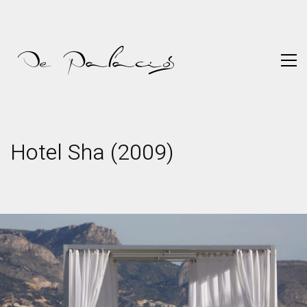
Hotel Sha (2009)