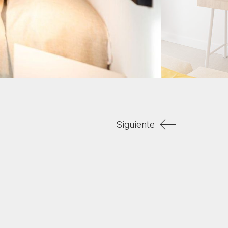
Siguiente