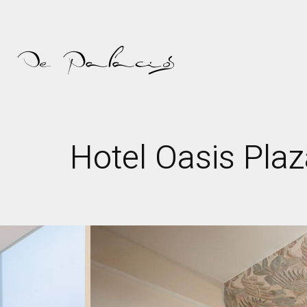
Hotel Oasis Pla