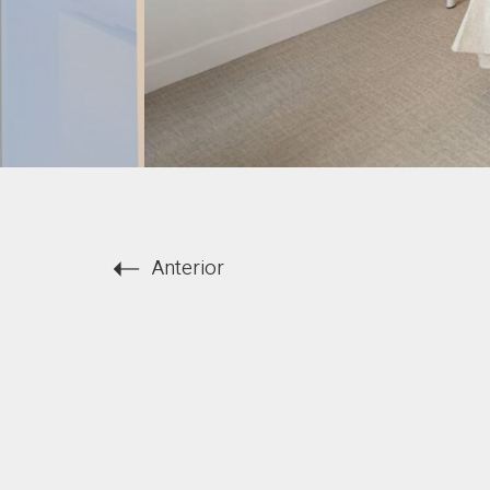
Anterior