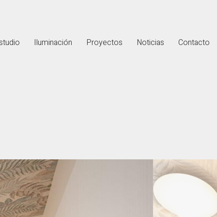
studio
Iluminación
Proyectos
Noticias
Contacto